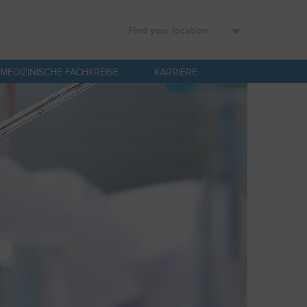
Find your location
MEDIZINISCHE FACHKREISE
KARRIERE