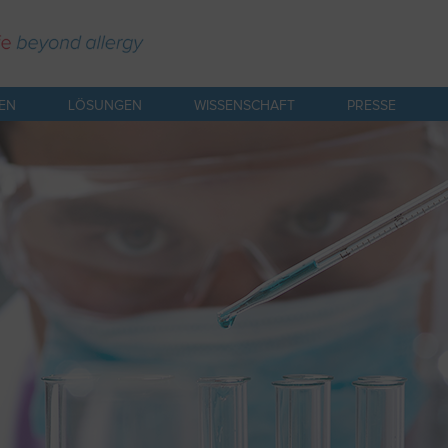
IEN
LÖSUNGEN
WISSENSCHAFT
PRESSE