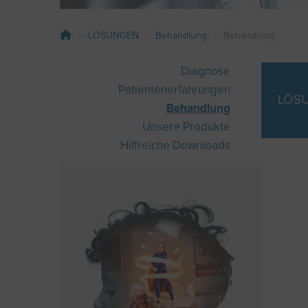
LÖSUNGEN
Behandlung
Behandlung
Diagnose
Patientenerfahrungen
LÖS
Behandlung
Unsere Produkte
Hilfreiche Downloads