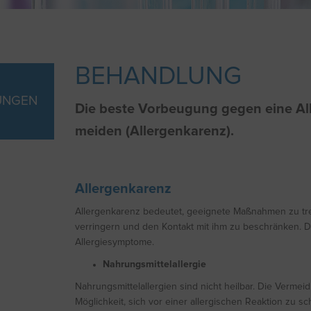
BEHANDLUNG
UNGEN
Die beste Vorbeugung gegen eine Alle
meiden (Allergenkarenz).
Allergenkarenz
Allergenkarenz bedeutet, geeignete Maßnahmen zu tr
verringern und den Kontakt mit ihm zu beschränken. Di
Allergiesymptome.
Nahrungsmittelallergie
Nahrungsmittelallergien sind nicht heilbar. Die Vermei
Möglichkeit, sich vor einer allergischen Reaktion zu sc