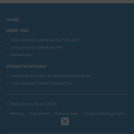
HOME
ÜBER UNS
STALLERGENES GREER IN DEUTSCHLAND
STALLERGENES GREER GRUPPE
BEFRAGUNG
VERANTWORTUNG
VERANTWORTLICHE UNTERNEHMENSFÜHRUNG
STALLERGENES GREER FOUNDATION
© Stallergenes Greer 2026
Sitemap
Impressum
Datenschutz
Cookies Bedingungen